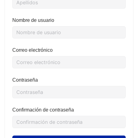
Nombre de usuario
Correo electrónico
Contraseña
Confirmación de contraseña