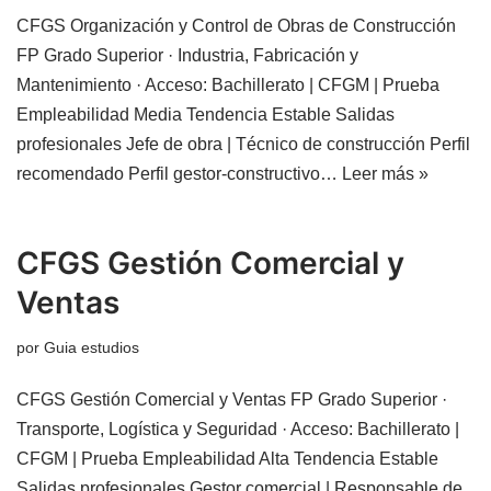
CFGS Organización y Control de Obras de Construcción
FP Grado Superior · Industria, Fabricación y
Mantenimiento · Acceso: Bachillerato | CFGM | Prueba
Empleabilidad Media Tendencia Estable Salidas
profesionales Jefe de obra | Técnico de construcción Perfil
recomendado Perfil gestor-constructivo…
Leer más »
CFGS Gestión Comercial y
Ventas
por
Guia estudios
CFGS Gestión Comercial y Ventas FP Grado Superior ·
Transporte, Logística y Seguridad · Acceso: Bachillerato |
CFGM | Prueba Empleabilidad Alta Tendencia Estable
Salidas profesionales Gestor comercial | Responsable de