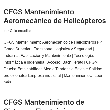
CFGS Mantenimiento
Aeromecánico de Helicópteros
por
Guia estudios
CFGS Mantenimiento Aeromecánico de Helicópteros FP
Grado Superior · Transporte, Logística y Seguridad |
Industria, Fabricación y Mantenimiento | Tecnología,
Informática e Ingeniería · Acceso: Bachillerato | CFGM |
Prueba Empleabilidad Media Tendencia Estable Salidas
profesionales Empresa industrial | Mantenimiento…
Leer
más »
CFGS Mantenimiento de