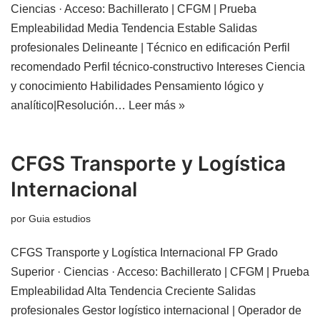
Ciencias · Acceso: Bachillerato | CFGM | Prueba
Empleabilidad Media Tendencia Estable Salidas
profesionales Delineante | Técnico en edificación Perfil
recomendado Perfil técnico-constructivo Intereses Ciencia
y conocimiento Habilidades Pensamiento lógico y
analítico|Resolución…
Leer más »
CFGS Transporte y Logística
Internacional
por
Guia estudios
CFGS Transporte y Logística Internacional FP Grado
Superior · Ciencias · Acceso: Bachillerato | CFGM | Prueba
Empleabilidad Alta Tendencia Creciente Salidas
profesionales Gestor logístico internacional | Operador de