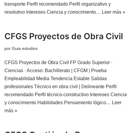
transporte Perfil recomendado Perfil organizativo y
resolutivo Intereses Ciencia y conocimiento…
Leer más »
CFGS Proyectos de Obra Civil
por
Guia estudios
CFGS Proyectos de Obra Civil FP Grado Superior ·
Ciencias · Acceso: Bachillerato | CFGM | Prueba
Empleabilidad Media Tendencia Estable Salidas
profesionales Técnico en obra civil | Delineante Perfil
recomendado Perfil técnico-constructivo Intereses Ciencia
y conocimiento Habilidades Pensamiento lógico…
Leer
más »