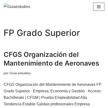
Saltar
al
contenido
FP Grado Superior
CFGS Organización del
Mantenimiento de Aeronaves
por
Guia estudios
CFGS Organización del Mantenimiento de Aeronaves FP
Grado Superior · Empresa, Economía y Gestión · Acceso:
Bachillerato | CFGM | Prueba Empleabilidad Alta
Tendencia Estable Salidas profesionales Empresa