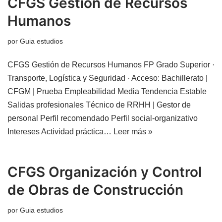
CFGS Gestión de Recursos
Humanos
por
Guia estudios
CFGS Gestión de Recursos Humanos FP Grado Superior ·
Transporte, Logística y Seguridad · Acceso: Bachillerato |
CFGM | Prueba Empleabilidad Media Tendencia Estable
Salidas profesionales Técnico de RRHH | Gestor de
personal Perfil recomendado Perfil social-organizativo
Intereses Actividad práctica…
Leer más »
CFGS Organización y Control
de Obras de Construcción
por
Guia estudios