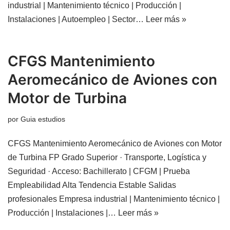
industrial | Mantenimiento técnico | Producción |
Instalaciones | Autoempleo | Sector…
Leer más »
CFGS Mantenimiento
Aeromecánico de Aviones con
Motor de Turbina
por
Guia estudios
CFGS Mantenimiento Aeromecánico de Aviones con Motor
de Turbina FP Grado Superior · Transporte, Logística y
Seguridad · Acceso: Bachillerato | CFGM | Prueba
Empleabilidad Alta Tendencia Estable Salidas
profesionales Empresa industrial | Mantenimiento técnico |
Producción | Instalaciones |…
Leer más »