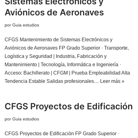
Sistemas Electrónicos y
Aviónicos de Aeronaves
por
Guia estudios
CFGS Mantenimiento de Sistemas Electrónicos y
Aviónicos de Aeronaves FP Grado Superior · Transporte,
Logística y Seguridad | Industria, Fabricación y
Mantenimiento | Tecnología, Informática e Ingeniería ·
Acceso: Bachillerato | CFGM | Prueba Empleabilidad Alta
Tendencia Estable Salidas profesionales…
Leer más »
CFGS Proyectos de Edificación
por
Guia estudios
CFGS Proyectos de Edificación FP Grado Superior ·