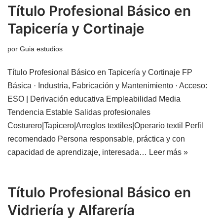
Título Profesional Básico en
Tapicería y Cortinaje
por
Guia estudios
Título Profesional Básico en Tapicería y Cortinaje FP
Básica · Industria, Fabricación y Mantenimiento · Acceso:
ESO | Derivación educativa Empleabilidad Media
Tendencia Estable Salidas profesionales
Costurero|Tapicero|Arreglos textiles|Operario textil Perfil
recomendado Persona responsable, práctica y con
capacidad de aprendizaje, interesada…
Leer más »
Título Profesional Básico en
Vidriería y Alfarería