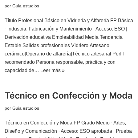
por
Guia estudios
Título Profesional Básico en Vidriería y Alfarería FP Básica
· Industria, Fabricación y Mantenimiento · Acceso: ESO |
Derivación educativa Empleabilidad Media Tendencia
Estable Salidas profesionales Vidriero|Artesano
cerámico|Operario de alfarería|Técnico artesanal Perfil
recomendado Persona responsable, práctica y con
capacidad de…
Leer más »
Técnico en Confección y Moda
por
Guia estudios
Técnico en Confección y Moda FP Grado Medio · Artes,
Diseño y Comunicación · Acceso: ESO aprobada | Prueba