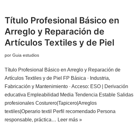
Título Profesional Básico en
Arreglo y Reparación de
Artículos Textiles y de Piel
por
Guia estudios
Título Profesional Básico en Arreglo y Reparación de
Artículos Textiles y de Piel FP Básica · Industria,
Fabricación y Mantenimiento · Acceso: ESO | Derivación
educativa Empleabilidad Media Tendencia Estable Salidas
profesionales Costurero|Tapicero|Arreglos
textiles|Operario textil Perfil recomendado Persona
responsable, práctica…
Leer más »