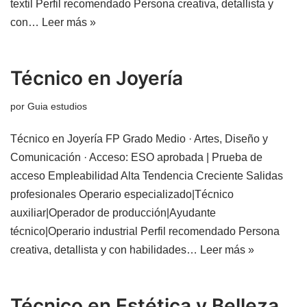
textil Perfil recomendado Persona creativa, detallista y
con…
Leer más »
Técnico en Joyería
por
Guia estudios
Técnico en Joyería FP Grado Medio · Artes, Diseño y
Comunicación · Acceso: ESO aprobada | Prueba de
acceso Empleabilidad Alta Tendencia Creciente Salidas
profesionales Operario especializado|Técnico
auxiliar|Operador de producción|Ayudante
técnico|Operario industrial Perfil recomendado Persona
creativa, detallista y con habilidades…
Leer más »
Técnico en Estética y Belleza