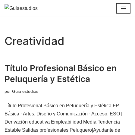
Saltar
al
contenido
Creatividad
Título Profesional Básico en
Peluquería y Estética
por
Guia estudios
Título Profesional Básico en Peluquería y Estética FP
Básica · Artes, Diseño y Comunicación · Acceso: ESO |
Derivación educativa Empleabilidad Media Tendencia
Estable Salidas profesionales Peluquero|Ayudante de