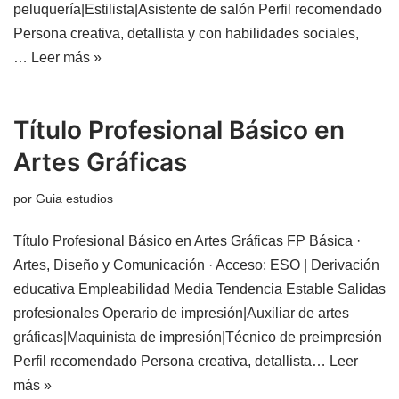
peluquería|Estilista|Asistente de salón Perfil recomendado
Persona creativa, detallista y con habilidades sociales,
…
Leer más »
Título Profesional Básico en
Artes Gráficas
por
Guia estudios
Título Profesional Básico en Artes Gráficas FP Básica ·
Artes, Diseño y Comunicación · Acceso: ESO | Derivación
educativa Empleabilidad Media Tendencia Estable Salidas
profesionales Operario de impresión|Auxiliar de artes
gráficas|Maquinista de impresión|Técnico de preimpresión
Perfil recomendado Persona creativa, detallista…
Leer
más »