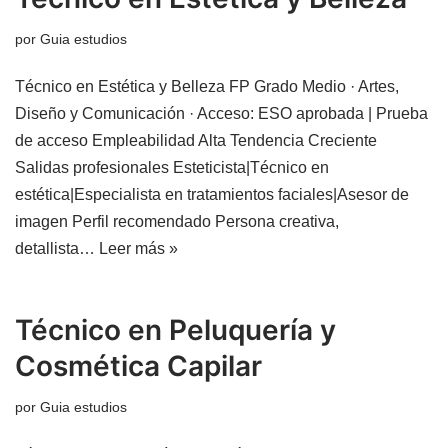
por
Guia estudios
Técnico en Estética y Belleza FP Grado Medio · Artes,
Diseño y Comunicación · Acceso: ESO aprobada | Prueba
de acceso Empleabilidad Alta Tendencia Creciente
Salidas profesionales Esteticista|Técnico en
estética|Especialista en tratamientos faciales|Asesor de
imagen Perfil recomendado Persona creativa,
detallista…
Leer más »
Técnico en Peluquería y
Cosmética Capilar
por
Guia estudios