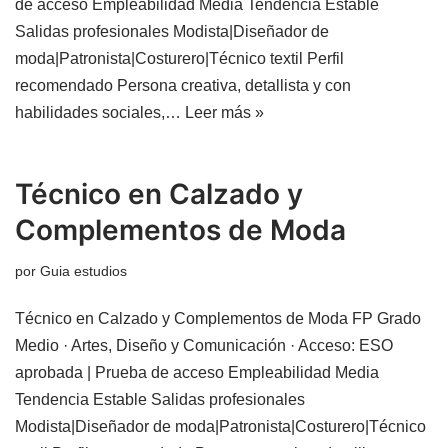
de acceso Empleabilidad Media Tendencia Estable
Salidas profesionales Modista|Diseñador de
moda|Patronista|Costurero|Técnico textil Perfil
recomendado Persona creativa, detallista y con
habilidades sociales,…
Leer más »
Técnico en Calzado y
Complementos de Moda
por
Guia estudios
Técnico en Calzado y Complementos de Moda FP Grado
Medio · Artes, Diseño y Comunicación · Acceso: ESO
aprobada | Prueba de acceso Empleabilidad Media
Tendencia Estable Salidas profesionales
Modista|Diseñador de moda|Patronista|Costurero|Técnico