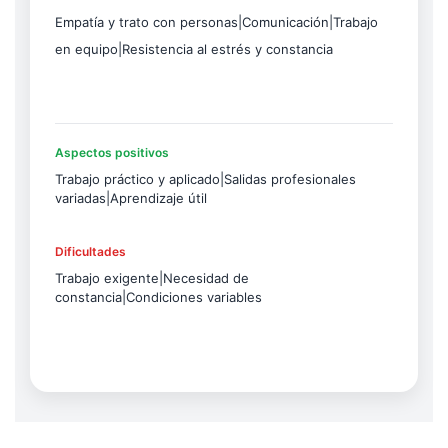
Empatía y trato con personas|Comunicación|Trabajo
en equipo|Resistencia al estrés y constancia
Aspectos positivos
Trabajo práctico y aplicado|Salidas profesionales
variadas|Aprendizaje útil
Dificultades
Trabajo exigente|Necesidad de
constancia|Condiciones variables