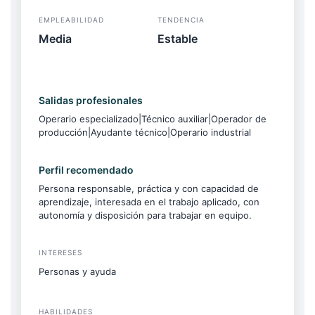
EMPLEABILIDAD
TENDENCIA
Media
Estable
Salidas profesionales
Operario especializado|Técnico auxiliar|Operador de
producción|Ayudante técnico|Operario industrial
Perfil recomendado
Persona responsable, práctica y con capacidad de
aprendizaje, interesada en el trabajo aplicado, con
autonomía y disposición para trabajar en equipo.
INTERESES
Personas y ayuda
HABILIDADES