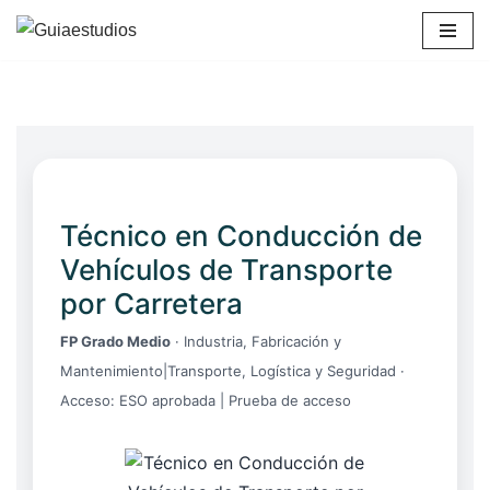
Saltar
al
contenido
Técnico en Conducción de
Vehículos de Transporte
por Carretera
FP Grado Medio
· Industria, Fabricación y
Mantenimiento|Transporte, Logística y Seguridad ·
Acceso: ESO aprobada | Prueba de acceso