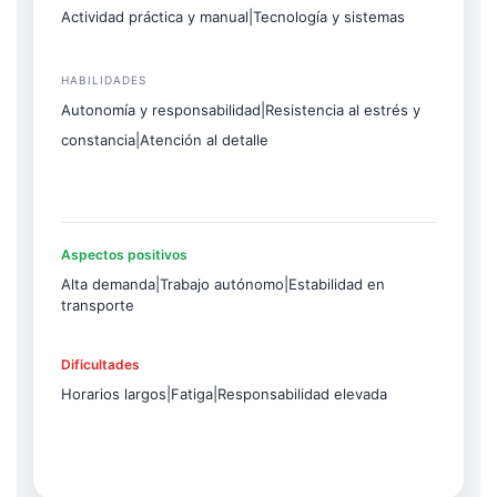
Actividad práctica y manual|Tecnología y sistemas
HABILIDADES
Autonomía y responsabilidad|Resistencia al estrés y
constancia|Atención al detalle
Aspectos positivos
Alta demanda|Trabajo autónomo|Estabilidad en
transporte
Dificultades
Horarios largos|Fatiga|Responsabilidad elevada