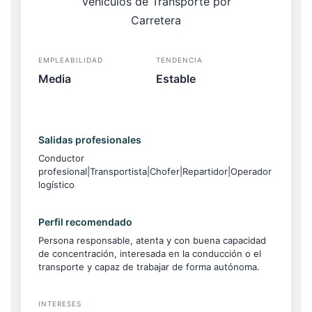
EMPLEABILIDAD
TENDENCIA
Media
Estable
Salidas profesionales
Conductor
profesional|Transportista|Chofer|Repartidor|Operador
logístico
Perfil recomendado
Persona responsable, atenta y con buena capacidad
de concentración, interesada en la conducción o el
transporte y capaz de trabajar de forma autónoma.
INTERESES