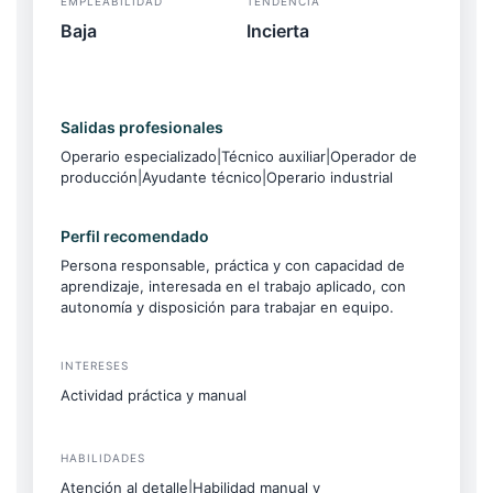
EMPLEABILIDAD
TENDENCIA
Baja
Incierta
Salidas profesionales
Operario especializado|Técnico auxiliar|Operador de
producción|Ayudante técnico|Operario industrial
Perfil recomendado
Persona responsable, práctica y con capacidad de
aprendizaje, interesada en el trabajo aplicado, con
autonomía y disposición para trabajar en equipo.
INTERESES
Actividad práctica y manual
HABILIDADES
Atención al detalle|Habilidad manual y