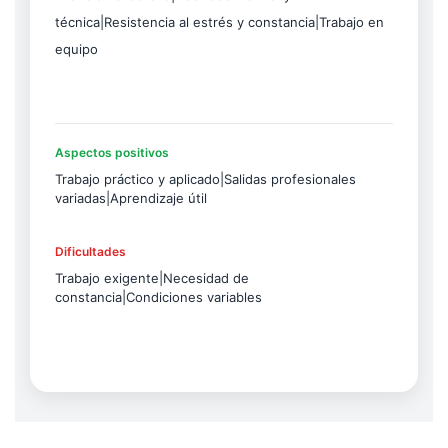
técnica|Resistencia al estrés y constancia|Trabajo en
equipo
Aspectos positivos
Trabajo práctico y aplicado|Salidas profesionales
variadas|Aprendizaje útil
Dificultades
Trabajo exigente|Necesidad de
constancia|Condiciones variables