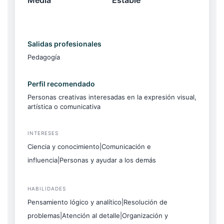
Media
Estable
Salidas profesionales
Pedagogía
Perfil recomendado
Personas creativas interesadas en la expresión visual,
artística o comunicativa
INTERESES
Ciencia y conocimiento|Comunicación e
influencia|Personas y ayudar a los demás
HABILIDADES
Pensamiento lógico y analítico|Resolución de
problemas|Atención al detalle|Organización y