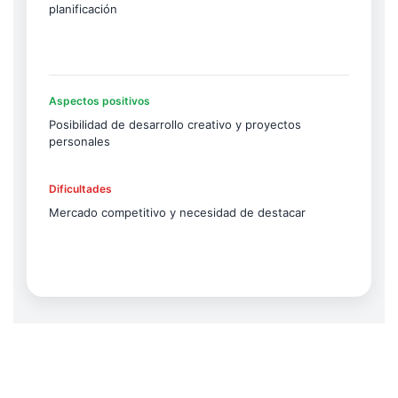
planificación
Aspectos positivos
Posibilidad de desarrollo creativo y proyectos
personales
Dificultades
Mercado competitivo y necesidad de destacar