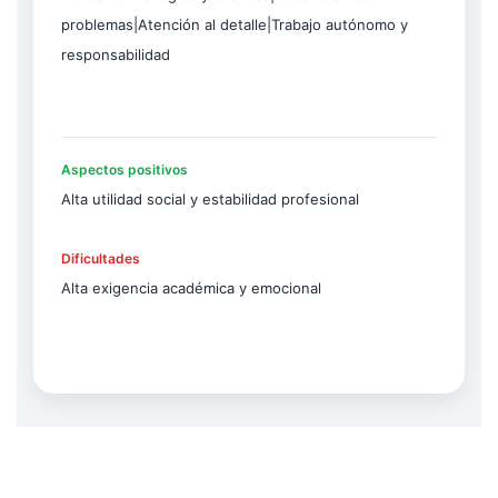
problemas|Atención al detalle|Trabajo autónomo y
responsabilidad
Aspectos positivos
Alta utilidad social y estabilidad profesional
Dificultades
Alta exigencia académica y emocional