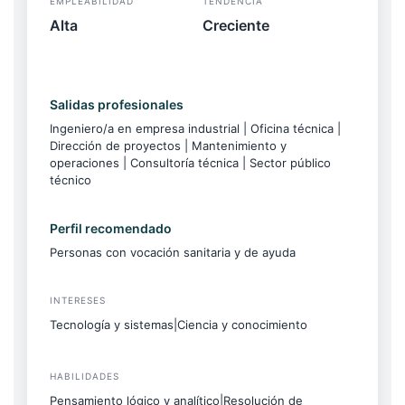
EMPLEABILIDAD
TENDENCIA
Alta
Creciente
Salidas profesionales
Ingeniero/a en empresa industrial | Oficina técnica |
Dirección de proyectos | Mantenimiento y
operaciones | Consultoría técnica | Sector público
técnico
Perfil recomendado
Personas con vocación sanitaria y de ayuda
INTERESES
Tecnología y sistemas|Ciencia y conocimiento
HABILIDADES
Pensamiento lógico y analítico|Resolución de