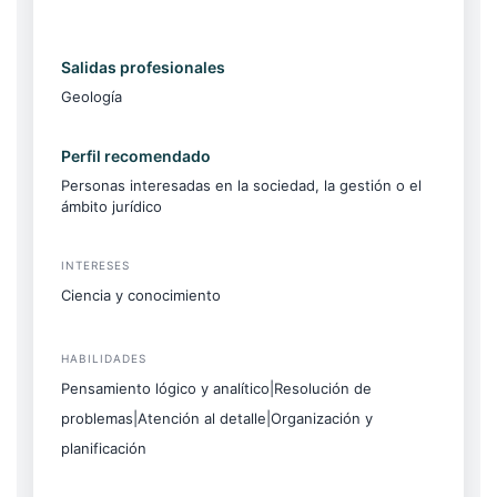
Salidas profesionales
Geología
Perfil recomendado
Personas interesadas en la sociedad, la gestión o el
ámbito jurídico
INTERESES
Ciencia y conocimiento
HABILIDADES
Pensamiento lógico y analítico|Resolución de
problemas|Atención al detalle|Organización y
planificación