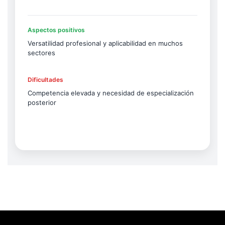
Aspectos positivos
Versatilidad profesional y aplicabilidad en muchos
sectores
Dificultades
Competencia elevada y necesidad de especialización
posterior
Neve
| Funciona gracias a
WordPress