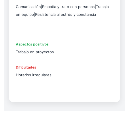
Comunicación|Empatía y trato con personas|Trabajo
en equipo|Resistencia al estrés y constancia
Aspectos positivos
Trabajo en proyectos
Dificultades
Horarios irregulares