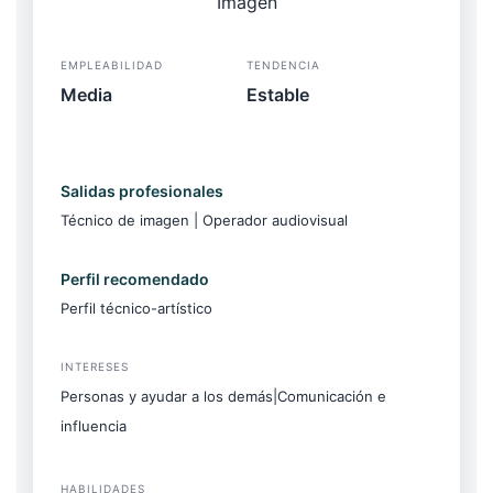
EMPLEABILIDAD
TENDENCIA
Media
Estable
Salidas profesionales
Técnico de imagen | Operador audiovisual
Perfil recomendado
Perfil técnico-artístico
INTERESES
Personas y ayudar a los demás|Comunicación e
influencia
HABILIDADES