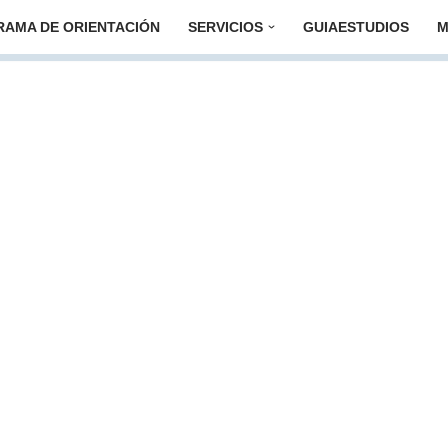
AMA DE ORIENTACIÓN
SERVICIOS
GUIAESTUDIOS
M